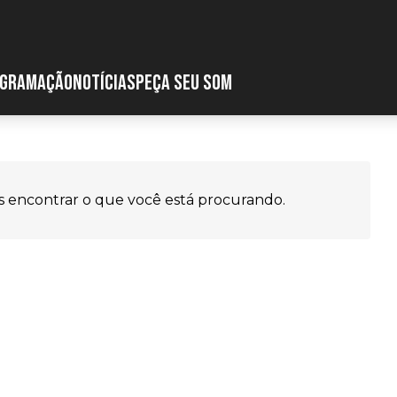
GRAMAÇÃO
NOTÍCIAS
PEÇA SEU SOM
 encontrar o que você está procurando.