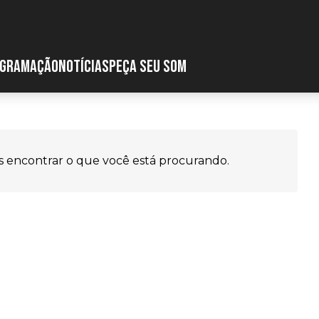
GRAMAÇÃO
NOTÍCIAS
PEÇA SEU SOM
 encontrar o que você está procurando.