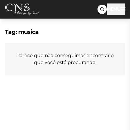
MENU
Tag:
musica
Parece que não conseguimos encontrar o
que você está procurando.