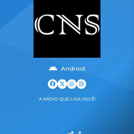
Android
A RÁDIO QUE LIGA VOCÊ!