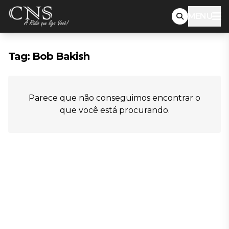
MENU
Tag:
Bob Bakish
Parece que não conseguimos encontrar o
que você está procurando.