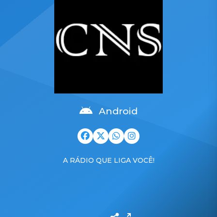
Android
A RÁDIO QUE LIGA VOCÊ!